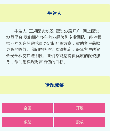
牛达人
牛达人_正规配资炒股_配资炒股开户_网上配资
炒股平台:我们拥有多年的业经验和专业团队，能够根
据不同客户的需求量身定制配资方案，帮助客户获取
更高的收益。我们严格遵守监管规定，保障客户的资
金安全和交易透明性。我们都能您提供优质的配资服
务，帮助您实现财富增值的目标。
话题标签
全国
开展
多架
股权